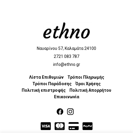
Ναυαρίνου 57, Καλαμάτα 24100
2721 083 787
info@ethno.gr
Λίστα Επιθυμιών
Τρόποι Πληρωμής
Τρόποι Παράδοσης
Όροι Χρήσης
Πολιτική επιστροφής
Πολιτική Απορρήτου
Επικοινωνία