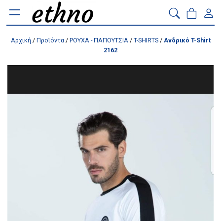
Αρχική
/
Προϊόντα
/
ΡΟΥΧΑ - ΠΑΠΟΥΤΣΙΑ
/
T-SHIRTS
/
Ανδρικό T-Shirt
2162