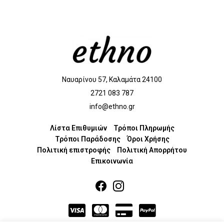
Ναυαρίνου 57, Καλαμάτα 24100
2721 083 787
info@ethno.gr
Λίστα Επιθυμιών
Τρόποι Πληρωμής
Τρόποι Παράδοσης
Όροι Χρήσης
Πολιτική επιστροφής
Πολιτική Απορρήτου
Επικοινωνία