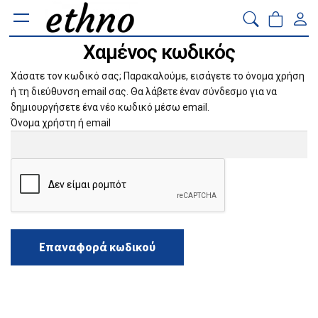
Χαμένος κωδικός
Χάσατε τον κωδικό σας; Παρακαλούμε, εισάγετε το όνομα χρήση
ή τη διεύθυνση email σας. Θα λάβετε έναν σύνδεσμο για να
δημιουργήσετε ένα νέο κωδικό μέσω email.
Όνομα χρήστη ή email
Επαναφορά κωδικού