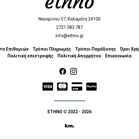
Ναυαρίνου 57, Καλαμάτα 24100
2721 083 787
info@ethno.gr
τα Επιθυμιών
Τρόποι Πληρωμής
Τρόποι Παράδοσης
Όροι Χρ
Πολιτική επιστροφής
Πολιτική Απορρήτου
Επικοινωνία
ETHNO
© 2022 - 2026