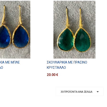
ΚΙΑ ΜΕ ΜΠΛΕ
ΣΚΟΥΛΑΡΊΚΙΑ ΜΕ ΠΡΆΣΙΝΟ
ΛΟ
ΚΡΎΣΤΑΛΛΟ
20.00
€