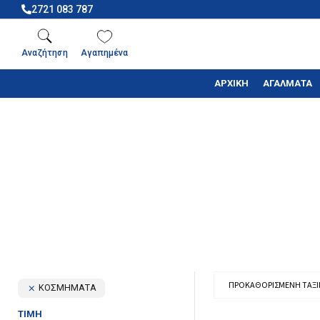
2721 083 787
Αναζήτηση
Αγαπημένα
ΑΡΧΙΚΗ
ΑΓΑΛΜΑΤΑ
ΚΟΣΜΗΜΑΤΑ
ΤΙΜΉ