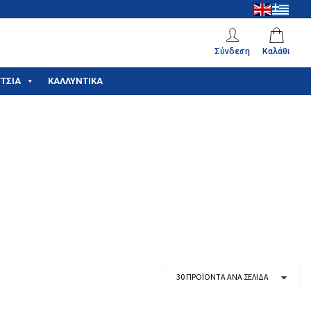
Σύνδεση
Καλάθι
ΤΣΙΑ
ΚΑΛΛΥΝΤΙΚΑ