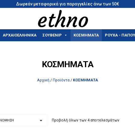
Δωρεάν μεταφορικά για παραγγελίες άνω των 50€
ΑΡΧΑΙΟΕΛΛΗΝΙΚΑ
ΣΟΥΒΕΝΊΡ
ΚΟΣΜΗΜΑΤΑ
ΡΟΥΧΑ - ΠΑΠΟΥ
ΚΟΣΜΗΜΑΤΑ
Αρχική
/
Προϊόντα
/
ΚΟΣΜΗΜΑΤΑ
Προβολή όλων των 4 αποτελεσμάτων