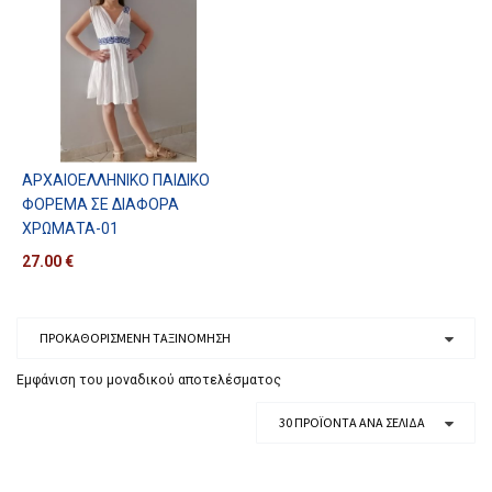
ΑΡΧΑΙΟΕΛΛΗΝΙΚΌ ΠΑΙΔΙΚΌ
ΦΌΡΕΜΑ ΣΕ ΔΙΆΦΟΡΑ
ΧΡΏΜΑΤΑ-01
27.00
€
Εμφάνιση του μοναδικού αποτελέσματος