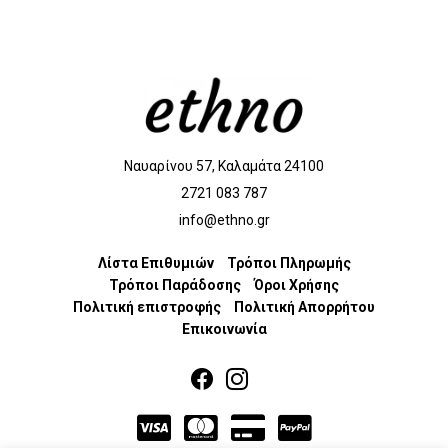
Ναυαρίνου 57, Καλαμάτα 24100
2721 083 787
info@ethno.gr
Λίστα Επιθυμιών
Τρόποι Πληρωμής
Τρόποι Παράδοσης
Όροι Χρήσης
Πολιτική επιστροφής
Πολιτική Απορρήτου
Επικοινωνία