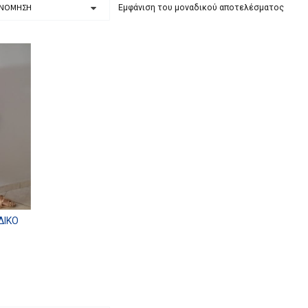
Εμφάνιση του μοναδικού αποτελέσματος
ΔΙΚΌ