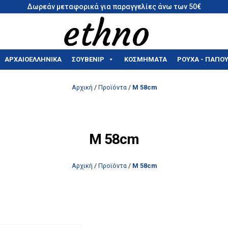
Δωρεάν μεταφορικά για παραγγελίες άνω των 50€
ΑΡΧΑΙΟΕΛΛΗΝΙΚΑ
ΣΟΥΒΕΝΊΡ
ΚΟΣΜΗΜΑΤΑ
ΡΟΥΧΑ - ΠΑΠΟΥ
Αρχική
/
Προϊόντα
/
M 58cm
M 58cm
Αρχική
/
Προϊόντα
/
M 58cm