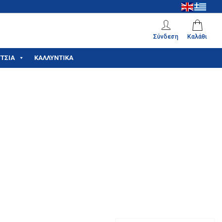
Σύνδεση
Καλάθι
ΤΣΙΑ
ΚΑΛΛΥΝΤΙΚΑ