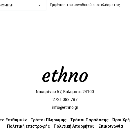
Εμφάνιση του μοναδικού αποτελέσματος
Ναυαρίνου 57, Καλαμάτα 24100
2721 083 787
info@ethno.gr
τα Επιθυμιών
Τρόποι Πληρωμής
Τρόποι Παράδοσης
Όροι Χρ
Πολιτική επιστροφής
Πολιτική Απορρήτου
Επικοινωνία