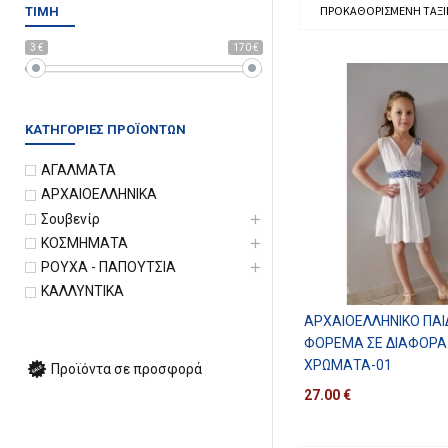
ΤΙΜΉ
3 €
170 €
ΚΑΤΗΓΟΡΊΕΣ ΠΡΟΪΌΝΤΩΝ
ΑΓΑΛΜΑΤΑ
ΑΡΧΑΙΟΕΛΛΗΝΙΚΑ
Σουβενίρ
ΚΟΣΜΗΜΑΤΑ
ΡΟΥΧΑ - ΠΑΠΟΥΤΣΙΑ
ΚΑΛΛΥΝΤΙΚΑ
ΑΡΧΑΙΟΕΛΛΗΝΙΚΌ ΠΑΙ
ΦΌΡΕΜΑ ΣΕ ΔΙΆΦΟΡΑ
ΧΡΏΜΑΤΑ-01
Προϊόντα σε προσφορά
27.00
€