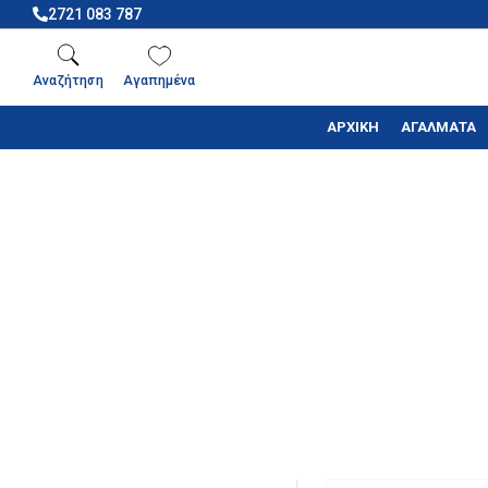
2721 083 787
Αναζήτηση
Αγαπημένα
ΑΡΧΙΚΗ
ΑΓΑΛΜΑΤΑ